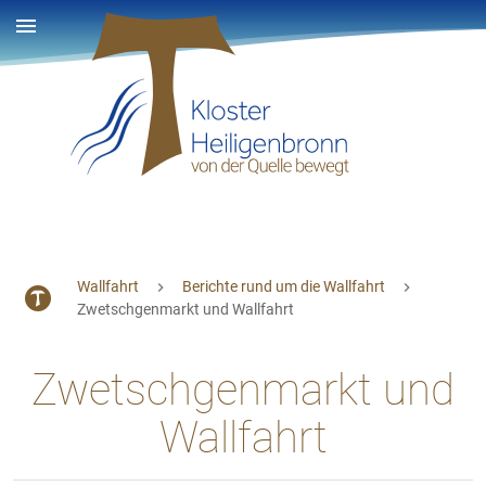
Wallfahrt
Berichte rund um die Wallfahrt
Zwetschgenmarkt und Wallfahrt
Zwetschgenmarkt und
Wallfahrt