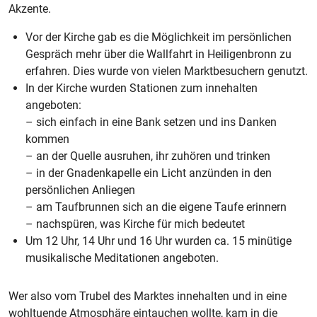
Akzente.
Vor der Kirche gab es die Möglichkeit im persönlichen
Gespräch mehr über die Wallfahrt in Heiligenbronn zu
erfahren. Dies wurde von vielen Marktbesuchern genutzt.
In der Kirche wurden Stationen zum innehalten
angeboten:
– sich einfach in eine Bank setzen und ins Danken
kommen
– an der Quelle ausruhen, ihr zuhören und trinken
– in der Gnadenkapelle ein Licht anzünden in den
persönlichen Anliegen
– am Taufbrunnen sich an die eigene Taufe erinnern
– nachspüren, was Kirche für mich bedeutet
Um 12 Uhr, 14 Uhr und 16 Uhr wurden ca. 15 minütige
musikalische Meditationen angeboten.
Wer also vom Trubel des Marktes innehalten und in eine
wohltuende Atmosphäre eintauchen wollte, kam in die