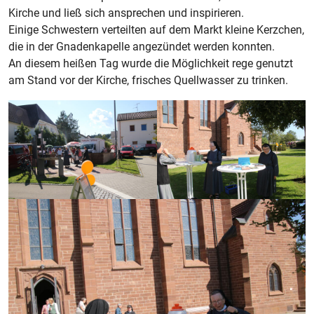
Kirche und ließ sich ansprechen und inspirieren.
Einige Schwestern verteilten auf dem Markt kleine Kerzchen,
die in der Gnadenkapelle angezündet werden konnten.
An diesem heißen Tag wurde die Möglichkeit rege genutzt
am Stand vor der Kirche, frisches Quellwasser zu trinken.