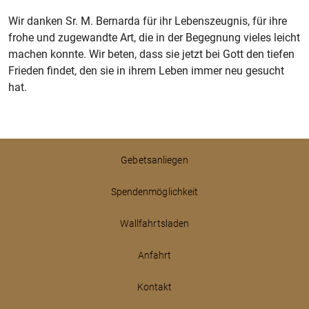
Wir danken Sr. M. Bernarda für ihr Lebenszeugnis, für ihre
frohe und zugewandte Art, die in der Begegnung vieles leicht
machen konnte. Wir beten, dass sie jetzt bei Gott den tiefen
Frieden findet, den sie in ihrem Leben immer neu gesucht
hat.
Gebetsanliegen
Spendenmöglichkeit
Wallfahrtsladen
Anfahrt
Kontakt