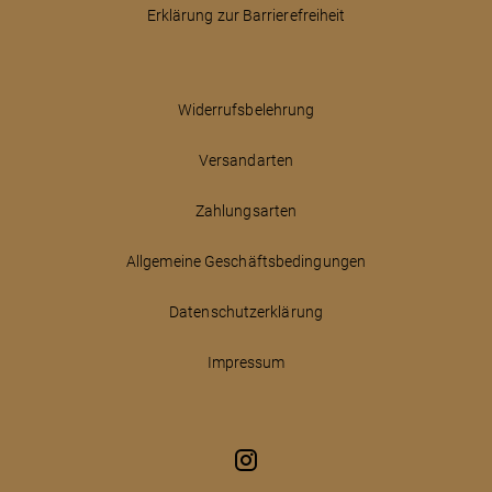
Erklärung zur Barrierefreiheit
Widerrufsbelehrung
Versandarten
Zahlungsarten
Allgemeine Geschäftsbedingungen
Datenschutzerklärung
Impressum