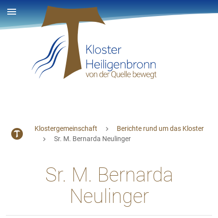
Klostergemeinschaft
Berichte rund um das Kloster
Sr. M. Bernarda Neulinger
Sr. M. Bernarda
Neulinger