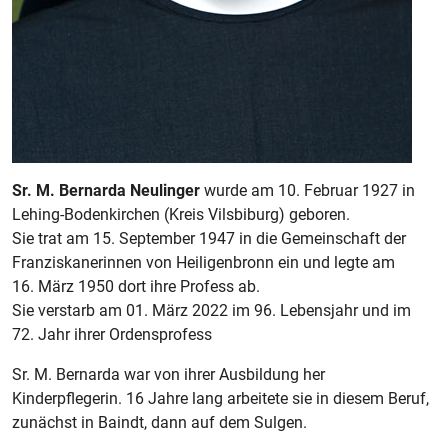
Sr. M. Bernarda Neulinger
wurde am 10. Februar 1927 in
Lehing-Bodenkirchen (Kreis Vilsbiburg) geboren.
Sie trat am 15. September 1947 in die Gemeinschaft der
Franziskanerinnen von Heiligenbronn ein und legte am
16. März 1950 dort ihre Profess ab.
Sie verstarb am 01. März 2022 im 96. Lebensjahr und im
72. Jahr ihrer Ordensprofess
Sr. M. Bernarda war von ihrer Ausbildung her
Kinderpflegerin. 16 Jahre lang arbeitete sie in diesem Beruf,
zunächst in Baindt, dann auf dem Sulgen.