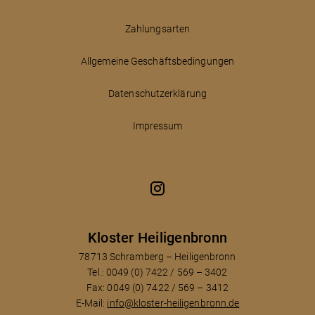
Zahlungsarten
Allgemeine Geschäftsbedingungen
Datenschutzerklärung
Impressum
Kloster Heiligenbronn
78713 Schramberg – Heiligenbronn
Tel.: 0049 (0) 7422 / 569 – 3402
Fax: 0049 (0) 7422 / 569 – 3412
E-Mail:
info@kloster-heiligenbronn.de