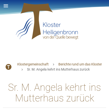
Klostergemeinschaft
Berichte rund um das Kloster
Sr. M. Angela kehrt ins Mutterhaus zurück
Sr. M. Angela kehrt ins
Mutterhaus zurück