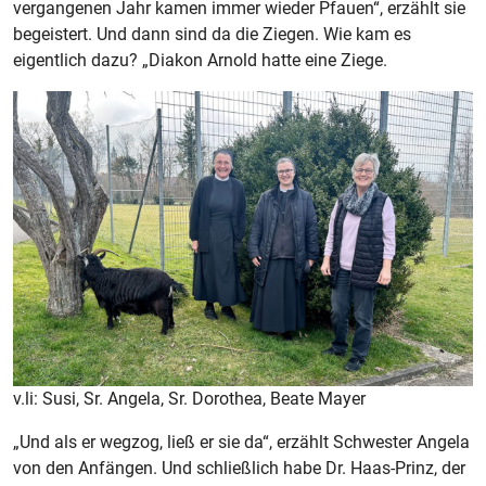
vergangenen Jahr kamen immer wieder Pfauen“, erzählt sie
begeistert. Und dann sind da die Ziegen. Wie kam es
eigentlich dazu? „Diakon Arnold hatte eine Ziege.
v.li: Susi, Sr. Angela, Sr. Dorothea, Beate Mayer
„Und als er wegzog, ließ er sie da“, erzählt Schwester Angela
von den Anfängen. Und schließlich habe Dr. Haas-Prinz, der