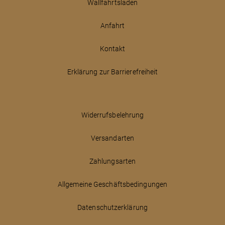
Wallfahrtsladen
Anfahrt
Kontakt
Erklärung zur Barrierefreiheit
Widerrufsbelehrung
Versandarten
Zahlungsarten
Allgemeine Geschäftsbedingungen
Datenschutzerklärung