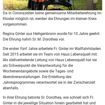
Da in Coronazeiten keine gemeinsame Mitarbeiterehrung im
Kloster möglich ist, werden die Ehrungen im kleinen Kreis
vorgenommen.
Regina Ginter aus Heiligenbronn wurde für 10 Jahre geehrt.
Die Ehrung nahm Sr. M. Dorothea vor.
Die ersten fünf Jahre arbeitete Fr. Ginter im Wallfahrtsladen.
Seit 2015 arbeitet sie im Team von Haus Lebensquell mit.
Als stellvertretende Leitung von Haus Lebensquell hat sie
als Schwerpunkt die Verantwortung für die
Wochenendangebote sowie die Tages- und
Abendveranstaltungen. Die Erstellung des
Jahresprogrammes verantwortet sie in der Zwischenzeit
ebenfalls.
In ihrer Ehrung betonte Sr. Dorothea, wie schnell sich Fr.
Ginter in die jeweilige Situation hinein gearbeitet hat und