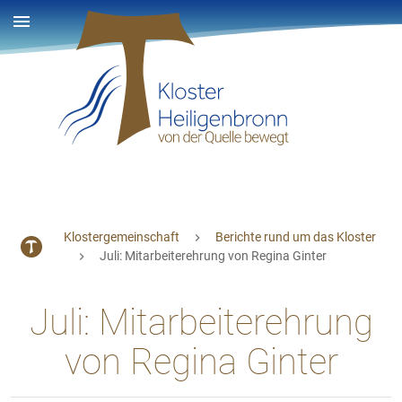
Klostergemeinschaft
Berichte rund um das Kloster
Juli: Mitarbeiterehrung von Regina Ginter
Juli: Mitarbeiterehrung
von Regina Ginter