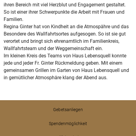
ihren Bereich mit viel Herzblut und Engagement gestaltet.
So ist einer ihrer Schwerpunkte die Arbeit mit Frauen und
Familien.
Regina Ginter hat von Kindheit an die Atmospähre und das
Besondere des Wallfahrtsortes aufgesogen. So ist sie gut
verortet und bringt sich ehrenamtlich im Familienkreis,
Wallfahrtsteam und der Weggemeinschaft ein.
Im kleinen Kreis des Teams von Haus Lebensquell konnte
jede und jeder Fr. Ginter Rückmeldung geben. Mit einem
gemeinsamen Grillen im Garten von Haus Lebensquell und
in gemütlicher Atmosphäre klang der Abend aus.
Gebetsanliegen
Spendenmöglichkeit