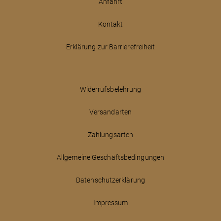
Anfahrt
Kontakt
Erklärung zur Barrierefreiheit
Widerrufsbelehrung
Versandarten
Zahlungsarten
Allgemeine Geschäftsbedingungen
Datenschutzerklärung
Impressum