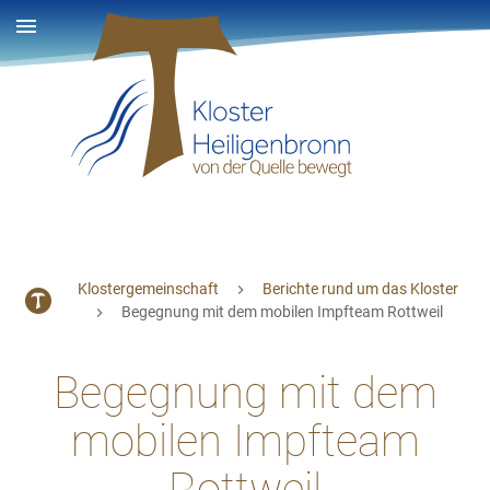
Klostergemeinschaft
Berichte rund um das Kloster
Begegnung mit dem mobilen Impfteam Rottweil
Begegnung mit dem
mobilen Impfteam
Rottweil