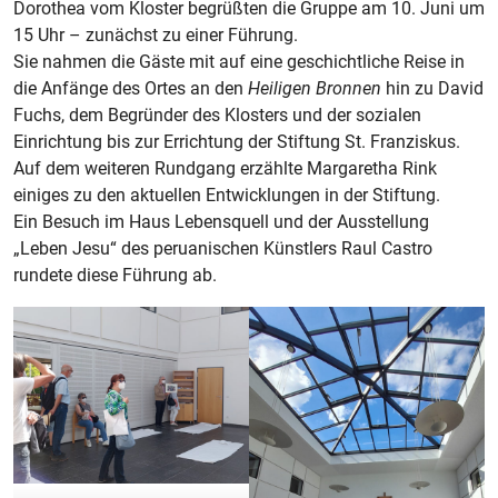
Dorothea vom Kloster begrüßten die Gruppe am 10. Juni um
15 Uhr – zunächst zu einer Führung.
Sie nahmen die Gäste mit auf eine geschichtliche Reise in
die Anfänge des Ortes an den
Heiligen Bronnen
hin zu David
Fuchs, dem Begründer des Klosters und der sozialen
Einrichtung bis zur Errichtung der Stiftung St. Franziskus.
Auf dem weiteren Rundgang erzählte Margaretha Rink
einiges zu den aktuellen Entwicklungen in der Stiftung.
Ein Besuch im Haus Lebensquell und der Ausstellung
„Leben Jesu“ des peruanischen Künstlers Raul Castro
rundete diese Führung ab.