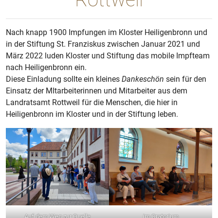
Nach knapp 1900 Impfungen im Kloster Heiligenbronn und
in der Stiftung St. Franziskus zwischen Januar 2021 und
März 2022 luden Kloster und Stiftung das mobile Impfteam
nach Heiligenbronn ein.
Diese Einladung sollte ein kleines
Dankeschön
sein für den
Einsatz der MItarbeiterinnen und Mitarbeiter aus dem
Landratsamt Rottweil für die Menschen, die hier in
Heiligenbronn im Kloster und in der Stiftung leben.
Auf dem Weg zur Quelle
im Oratorium