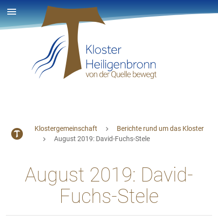
Klostergemeinschaft
Berichte rund um das Kloster
August 2019: David-Fuchs-Stele
August 2019: David-
Fuchs-Stele