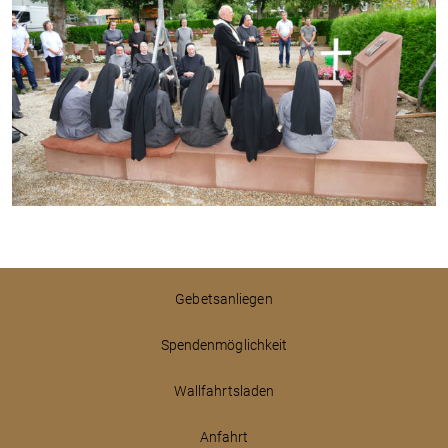
Gebetsanliegen
Spendenmöglichkeit
Wallfahrtsladen
Anfahrt