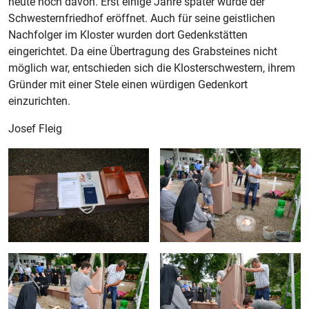
heute noch davon. Erst einige Jahre später wurde der
Schwesternfriedhof eröffnet. Auch für seine geistlichen
Nachfolger im Kloster wurden dort Gedenkstätten
eingerichtet. Da eine Übertragung des Grabsteines nicht
möglich war, entschieden sich die Klosterschwestern, ihrem
Gründer mit einer Stele einen würdigen Gedenkort
einzurichten.
Josef Fleig