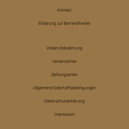
Kontakt
Erklärung zur Barrierefreiheit
Widerrufsbelehrung
Versandarten
Zahlungsarten
Allgemeine Geschäftsbedingungen
Datenschutzerklärung
Impressum