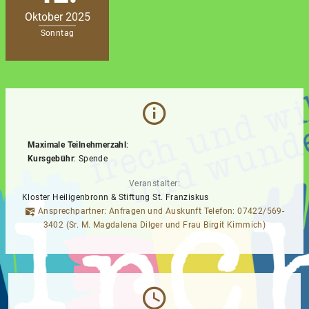
Oktober 2025
Sonntag
Maximale Teilnehmerzahl
:
Kursgebühr
: Spende
Veranstalter:
Kloster Heiligenbronn & Stiftung St. Franziskus
Ansprechpartner: Anfragen und Auskunft Telefon: 07422/569-
3402 (Sr. M. Magdalena Dilger und Frau Birgit Kimmich)