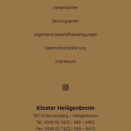
Versandarten
Zahlungsarten
Allgemeine Geschäftsbedingungen
Datenschutzerklärung
Impressum
Kloster Heiligenbronn
78713 Schramberg – Heiligenbronn
Tel.: 0049 (0) 7422 / 569 – 3402
Fax: 0049 (0) 7422 / 569 – 3412