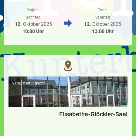
Beginn:
Ende:
Sonntag
Sonntag
12.
Oktober
2025
12.
Oktober
2025
10:00 Uhr
13:00 Uhr
Veranstaltungsort:
Elisabetha-Glöckler-Saal
,