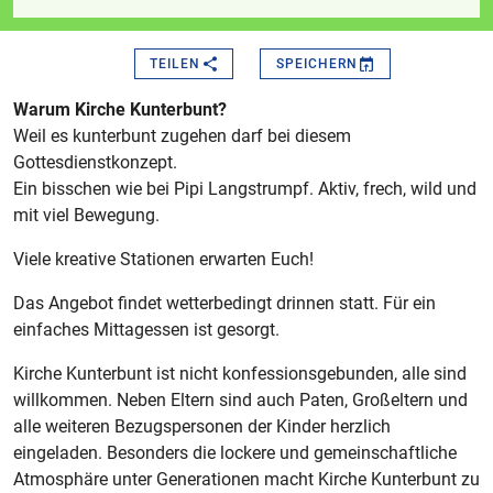
TEILEN
SPEICHERN
Warum Kirche Kunterbunt?
Weil es kunterbunt zugehen darf bei diesem
Gottesdienstkonzept.
Ein bisschen wie bei Pipi Langstrumpf. Aktiv, frech, wild und
mit viel Bewegung.
Viele kreative Stationen erwarten Euch!
Das Angebot findet wetterbedingt drinnen statt. Für ein
einfaches Mittagessen ist gesorgt.
Kirche Kunterbunt ist nicht konfessionsgebunden, alle sind
willkommen. Neben Eltern sind auch Paten, Großeltern und
alle weiteren Bezugspersonen der Kinder herzlich
eingeladen. Besonders die lockere und gemeinschaftliche
Atmosphäre unter Generationen macht Kirche Kunterbunt zu