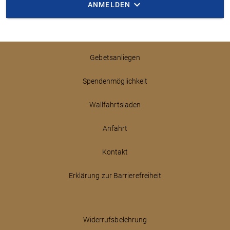
ANMELDEN
Gebetsanliegen
Spendenmöglichkeit
Wallfahrtsladen
Anfahrt
Kontakt
Erklärung zur Barrierefreiheit
Widerrufsbelehrung