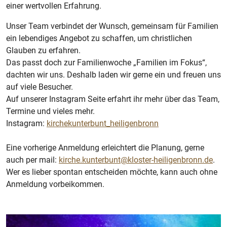
einer wertvollen Erfahrung.
Unser Team verbindet der Wunsch, gemeinsam für Familien
ein lebendiges Angebot zu schaffen, um christlichen
Glauben zu erfahren.
Das passt doch zur Familienwoche „Familien im Fokus“,
dachten wir uns. Deshalb laden wir gerne ein und freuen uns
auf viele Besucher.
Auf unserer Instagram Seite erfahrt ihr mehr über das Team,
Termine und vieles mehr.
Instagram:
kirchekunterbunt_heiligenbronn
Eine vorherige Anmeldung erleichtert die Planung, gerne
auch per mail:
kirche.kunterbunt@kloster-heiligenbronn.de
.
Wer es lieber spontan entscheiden möchte, kann auch ohne
Anmeldung vorbeikommen.