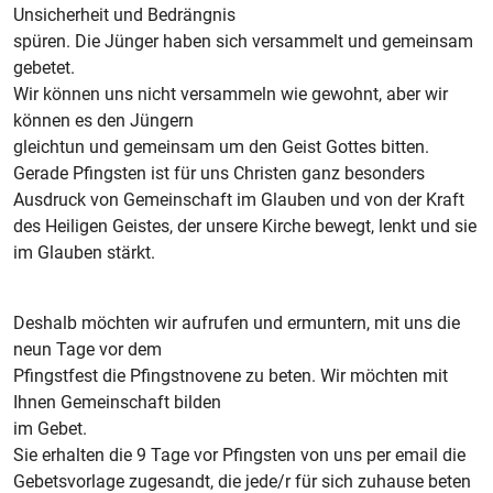
Unsicherheit und Bedrängnis
spüren. Die Jünger haben sich versammelt und gemeinsam
gebetet.
Wir können uns nicht versammeln wie gewohnt, aber wir
können es den Jüngern
gleichtun und gemeinsam um den Geist Gottes bitten.
Gerade Pfingsten ist für uns Christen ganz besonders
Ausdruck von Gemeinschaft im Glauben und von der Kraft
des Heiligen Geistes, der unsere Kirche bewegt, lenkt und sie
im Glauben stärkt.
Deshalb möchten wir aufrufen und ermuntern, mit uns die
neun Tage vor dem
Pfingstfest die Pfingstnovene zu beten. Wir möchten mit
Ihnen Gemeinschaft bilden
im Gebet.
Sie erhalten die 9 Tage vor Pfingsten von uns per email die
Gebetsvorlage zugesandt, die jede/r für sich zuhause beten