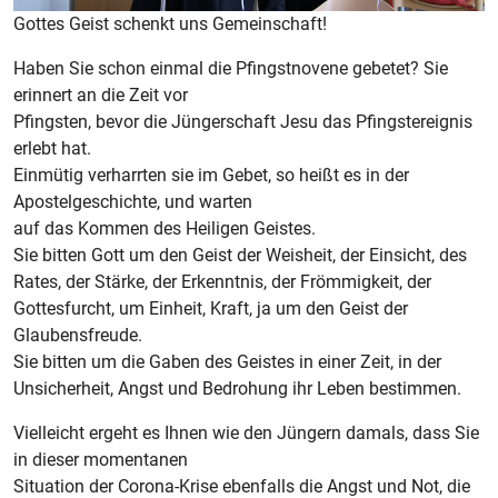
Gottes Geist schenkt uns Gemeinschaft!
Haben Sie schon einmal die Pfingstnovene gebetet? Sie
erinnert an die Zeit vor
Pfingsten, bevor die Jüngerschaft Jesu das Pfingstereignis
erlebt hat.
Einmütig verharrten sie im Gebet, so heißt es in der
Apostelgeschichte, und warten
auf das Kommen des Heiligen Geistes.
Sie bitten Gott um den Geist der Weisheit, der Einsicht, des
Rates, der Stärke, der Erkenntnis, der Frömmigkeit, der
Gottesfurcht, um Einheit, Kraft, ja um den Geist der
Glaubensfreude.
Sie bitten um die Gaben des Geistes in einer Zeit, in der
Unsicherheit, Angst und Bedrohung ihr Leben bestimmen.
Vielleicht ergeht es Ihnen wie den Jüngern damals, dass Sie
in dieser momentanen
Situation der Corona-Krise ebenfalls die Angst und Not, die