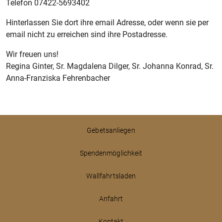
Telefon 07422-5693402
Hinterlassen Sie dort ihre email Adresse, oder wenn sie per
email nicht zu erreichen sind ihre Postadresse.
Wir freuen uns!
Regina Ginter, Sr. Magdalena Dilger, Sr. Johanna Konrad, Sr.
Anna-Franziska Fehrenbacher
Gebetsanliegen
Spendenmöglichkeit
Wallfahrtsladen
Anfahrt
Kontakt