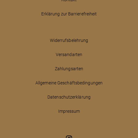
Erklärung zur Barrierefreiheit
Widerrufsbelehrung
Versandarten
Zahlungsarten
Allgemeine Geschäftsbedingungen
Datenschutzerklärung
Impressum