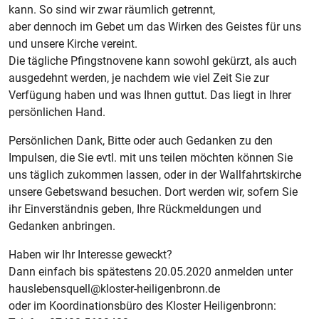
kann. So sind wir zwar räumlich getrennt,
aber dennoch im Gebet um das Wirken des Geistes für uns
und unsere Kirche vereint.
Die tägliche Pfingstnovene kann sowohl gekürzt, als auch
ausgedehnt werden, je nachdem wie viel Zeit Sie zur
Verfügung haben und was Ihnen guttut. Das liegt in Ihrer
persönlichen Hand.
Persönlichen Dank, Bitte oder auch Gedanken zu den
Impulsen, die Sie evtl. mit uns teilen möchten können Sie
uns täglich zukommen lassen, oder in der Wallfahrtskirche
unsere Gebetswand besuchen. Dort werden wir, sofern Sie
ihr Einverständnis geben, Ihre Rückmeldungen und
Gedanken anbringen.
Haben wir Ihr Interesse geweckt?
Dann einfach bis spätestens 20.05.2020 anmelden unter
hauslebensquell@kloster-heiligenbronn.de
oder im Koordinationsbüro des Kloster Heiligenbronn: