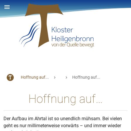
Hoffnung auf...
Hoffnung auf...
Hoffnung auf…
Der Aufbau im Ahrtal ist so unendlich mühsam. Bei vielen
geht es nur millimeterweise vorwärts – und immer wieder