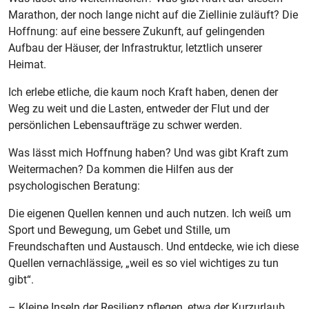
Marathon, der noch lange nicht auf die Ziellinie zuläuft? Die
Hoffnung: auf eine bessere Zukunft, auf gelingenden
Aufbau der Häuser, der Infrastruktur, letztlich unserer
Heimat.
Ich erlebe etliche, die kaum noch Kraft haben, denen der
Weg zu weit und die Lasten, entweder der Flut und der
persönlichen Lebensaufträge zu schwer werden.
Was lässt mich Hoffnung haben? Und was gibt Kraft zum
Weitermachen? Da kommen die Hilfen aus der
psychologischen Beratung:
Die eigenen Quellen kennen und auch nutzen. Ich weiß um
Sport und Bewegung, um Gebet und Stille, um
Freundschaften und Austausch. Und entdecke, wie ich diese
Quellen vernachlässige, „weil es so viel wichtiges zu tun
gibt“.
– Kleine Inseln der Resilienz pflegen, etwa der Kurzurlaub