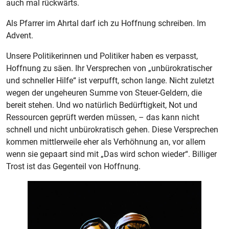
auch mal rückwärts.
Als Pfarrer im Ahrtal darf ich zu Hoffnung schreiben. Im
Advent.
Unsere Politikerinnen und Politiker haben es verpasst,
Hoffnung zu säen. Ihr Versprechen von „unbürokratischer
und schneller Hilfe“ ist verpufft, schon lange. Nicht zuletzt
wegen der ungeheuren Summe von Steuer-Geldern, die
bereit stehen. Und wo natürlich Bedürftigkeit, Not und
Ressourcen geprüft werden müssen, – das kann nicht
schnell und nicht unbürokratisch gehen. Diese Versprechen
kommen mittlerweile eher als Verhöhnung an, vor allem
wenn sie gepaart sind mit „Das wird schon wieder“. Billiger
Trost ist das Gegenteil von Hoffnung.