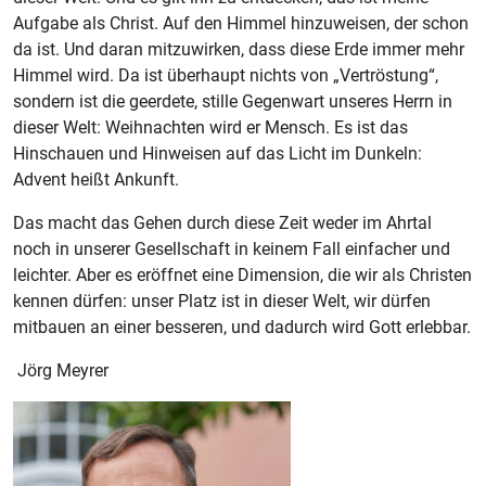
Aufgabe als Christ. Auf den Himmel hinzuweisen, der schon
da ist. Und daran mitzuwirken, dass diese Erde immer mehr
Himmel wird. Da ist überhaupt nichts von „Vertröstung“,
sondern ist die geerdete, stille Gegenwart unseres Herrn in
dieser Welt: Weihnachten wird er Mensch. Es ist das
Hinschauen und Hinweisen auf das Licht im Dunkeln:
Advent heißt Ankunft.
Das macht das Gehen durch diese Zeit weder im Ahrtal
noch in unserer Gesellschaft in keinem Fall einfacher und
leichter. Aber es eröffnet eine Dimension, die wir als Christen
kennen dürfen: unser Platz ist in dieser Welt, wir dürfen
mitbauen an einer besseren, und dadurch wird Gott erlebbar.
Jörg Meyrer