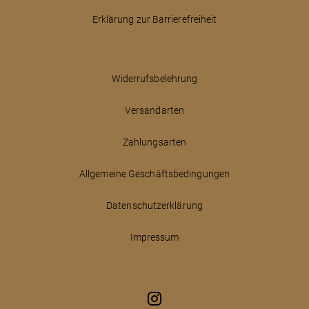
Erklärung zur Barrierefreiheit
Widerrufsbelehrung
Versandarten
Zahlungsarten
Allgemeine Geschäftsbedingungen
Datenschutzerklärung
Impressum