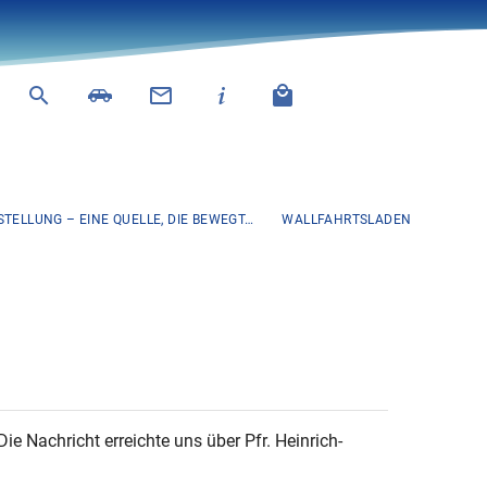
TELLUNG – EINE QUELLE, DIE BEWEGT…
WALLFAHRTSLADEN
e Nachricht erreichte uns über Pfr. Heinrich-