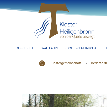
GESCHICHTE
WALLFAHRT
KLOSTERGEMEINSCHAFT
Klostergemeinschaft
Berichte r