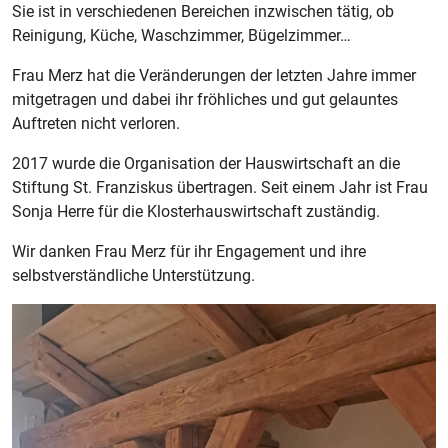
Sie ist in verschiedenen Bereichen inzwischen tätig, ob
Reinigung, Küche, Waschzimmer, Bügelzimmer…
Frau Merz hat die Veränderungen der letzten Jahre immer
mitgetragen und dabei ihr fröhliches und gut gelauntes
Auftreten nicht verloren.
2017 wurde die Organisation der Hauswirtschaft an die
Stiftung St. Franziskus übertragen. Seit einem Jahr ist Frau
Sonja Herre für die Klosterhauswirtschaft zuständig.
Wir danken Frau Merz für ihr Engagement und ihre
selbstverständliche Unterstützung.