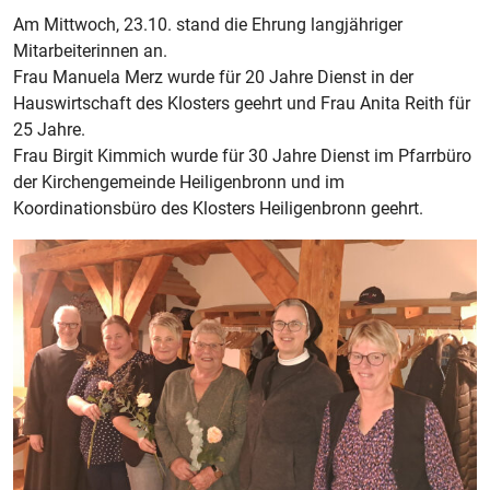
Am Mittwoch, 23.10. stand die Ehrung langjähriger
Mitarbeiterinnen an.
Frau Manuela Merz wurde für 20 Jahre Dienst in der
Hauswirtschaft des Klosters geehrt und Frau Anita Reith für
25 Jahre.
Frau Birgit Kimmich wurde für 30 Jahre Dienst im Pfarrbüro
der Kirchengemeinde Heiligenbronn und im
Koordinationsbüro des Klosters Heiligenbronn geehrt.