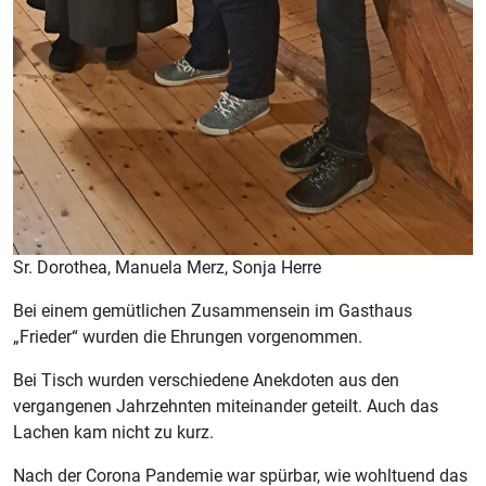
Sr. Dorothea, Manuela Merz, Sonja Herre
Bei einem gemütlichen Zusammensein im Gasthaus
„Frieder“ wurden die Ehrungen vorgenommen.
Bei Tisch wurden verschiedene Anekdoten aus den
vergangenen Jahrzehnten miteinander geteilt. Auch das
Lachen kam nicht zu kurz.
Nach der Corona Pandemie war spürbar, wie wohltuend das