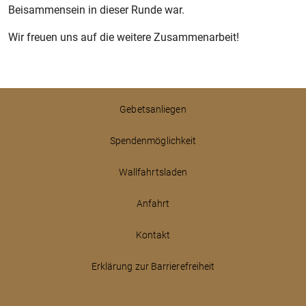
Beisammensein in dieser Runde war.
Wir freuen uns auf die weitere Zusammenarbeit!
Gebetsanliegen
Spendenmöglichkeit
Wallfahrtsladen
Anfahrt
Kontakt
Erklärung zur Barrierefreiheit