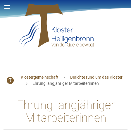
Klostergemeinschaft
Berichte rund um das Kloster
Ehrung langjähriger Mitarbeiterinnen
Ehrung langjähriger
Mitarbeiterinnen