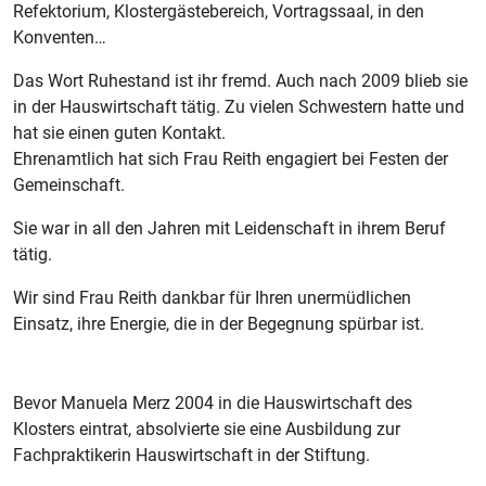
Refektorium, Klostergästebereich, Vortragssaal, in den
Konventen…
Das Wort Ruhestand ist ihr fremd. Auch nach 2009 blieb sie
in der Hauswirtschaft tätig. Zu vielen Schwestern hatte und
hat sie einen guten Kontakt.
Ehrenamtlich hat sich Frau Reith engagiert bei Festen der
Gemeinschaft.
Sie war in all den Jahren mit Leidenschaft in ihrem Beruf
tätig.
Wir sind Frau Reith dankbar für Ihren unermüdlichen
Einsatz, ihre Energie, die in der Begegnung spürbar ist.
Bevor Manuela Merz 2004 in die Hauswirtschaft des
Klosters eintrat, absolvierte sie eine Ausbildung zur
Fachpraktikerin Hauswirtschaft in der Stiftung.