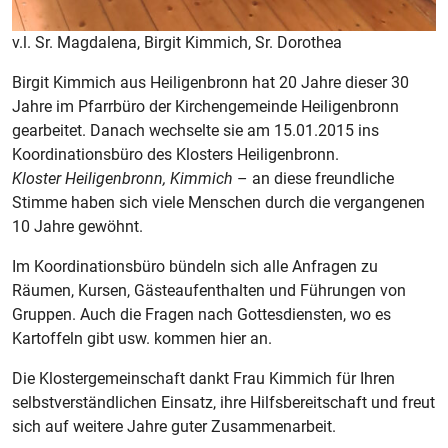
v.l. Sr. Magdalena, Birgit Kimmich, Sr. Dorothea
Birgit Kimmich aus Heiligenbronn hat 20 Jahre dieser 30
Jahre im Pfarrbüro der Kirchengemeinde Heiligenbronn
gearbeitet. Danach wechselte sie am 15.01.2015 ins
Koordinationsbüro des Klosters Heiligenbronn.
Kloster Heiligenbronn, Kimmich
– an diese freundliche
Stimme haben sich viele Menschen durch die vergangenen
10 Jahre gewöhnt.
Im Koordinationsbüro bündeln sich alle Anfragen zu
Räumen, Kursen, Gästeaufenthalten und Führungen von
Gruppen. Auch die Fragen nach Gottesdiensten, wo es
Kartoffeln gibt usw. kommen hier an.
Die Klostergemeinschaft dankt Frau Kimmich für Ihren
selbstverständlichen Einsatz, ihre Hilfsbereitschaft und freut
sich auf weitere Jahre guter Zusammenarbeit.