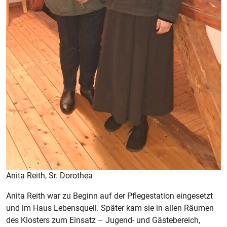
Anita Reith, Sr. Dorothea
Anita Reith war zu Beginn auf der Pflegestation eingesetzt
und im Haus Lebensquell. Später kam sie in allen Räumen
des Klosters zum Einsatz – Jugend- und Gästebereich,