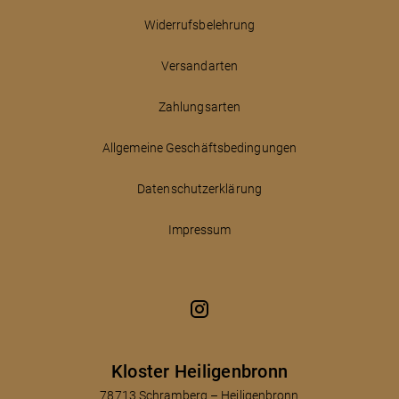
Widerrufsbelehrung
Versandarten
Zahlungsarten
Allgemeine Geschäftsbedingungen
Datenschutzerklärung
Impressum
Kloster Heiligenbronn
78713 Schramberg – Heiligenbronn