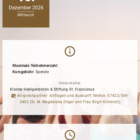
Dezember 2026
Mittwoch
Maximale Teilnehmerzahl
:
Kursgebühr
: Spende
Veranstalter:
Kloster Heiligenbronn & Stiftung St. Franziskus
Ansprechpartner: Anfragen und Auskunft Telefon: 07422/569-
3402 (Sr. M. Magdalena Dilger und Frau Birgit Kimmich)