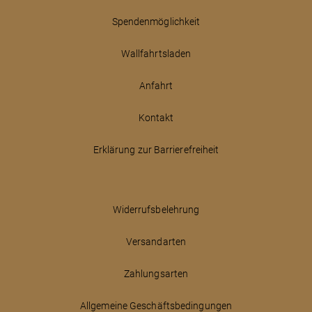
Spendenmöglichkeit
Wallfahrtsladen
Anfahrt
Kontakt
Erklärung zur Barrierefreiheit
Widerrufsbelehrung
Versandarten
Zahlungsarten
Allgemeine Geschäftsbedingungen