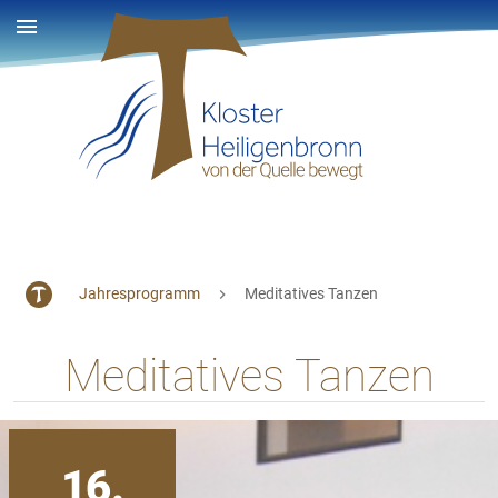
Jahresprogramm
Meditatives Tanzen
Meditatives Tanzen
16.