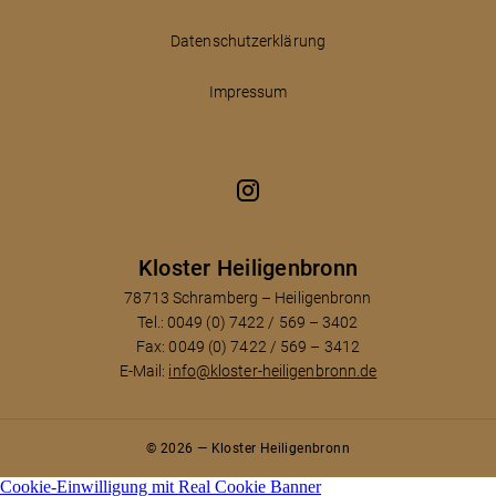
Datenschutzerklärung
Impressum
Kloster Heiligenbronn
78713 Schramberg – Heiligenbronn
Tel.: 0049 (0) 7422 / 569 – 3402
Fax: 0049 (0) 7422 / 569 – 3412
E-Mail:
info@kloster-heiligenbronn.de
© 2026 — Kloster Heiligenbronn
Cookie-Einwilligung mit Real Cookie Banner