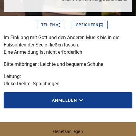
TEILEN
SPEICHERN
Im Einklang mit Gott und den Anderen Musik bis in die
Fußsohlen der Seele fließen lassen.
Eine Anmeldung ist nicht erforderlich
Bitte mitbringen: Leichte und bequeme Schuhe
Leitung:
Ulrike Diehm, Spaichingen
ANMELDEN
Gebetsanliegen