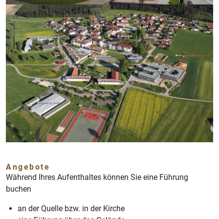
Angebote
Während Ihres Aufenthaltes können Sie eine Führung
buchen
an der Quelle bzw. in der Kirche