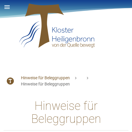
Hinweise für Beleggruppen
Hinweise für Beleggruppen
Hinweise für
Beleggruppen