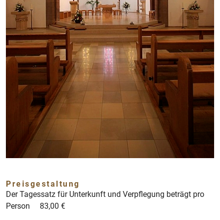
Preisgestaltung
Der Tagessatz für Unterkunft und Verpflegung beträgt pro
Person 83,00 €