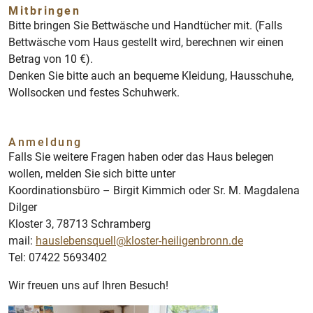
Mitbringen
Bitte bringen Sie Bettwäsche und Handtücher mit. (Falls
Bettwäsche vom Haus gestellt wird, berechnen wir einen
Betrag von 10 €).
Denken Sie bitte auch an bequeme Kleidung, Hausschuhe,
Wollsocken und festes Schuhwerk.
Anmeldung
Falls Sie weitere Fragen haben oder das Haus belegen
wollen, melden Sie sich bitte unter
Koordinationsbüro – Birgit Kimmich oder Sr. M. Magdalena
Dilger
Kloster 3, 78713 Schramberg
mail:
hauslebensquell@kloster-heiligenbronn.de
Tel: 07422 5693402
Wir freuen uns auf Ihren Besuch!