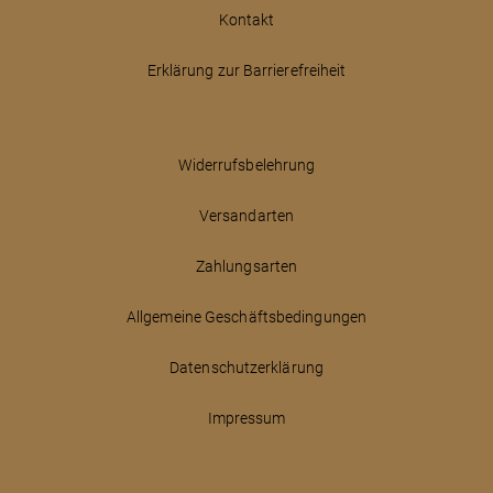
Kontakt
Erklärung zur Barrierefreiheit
Widerrufsbelehrung
Versandarten
Zahlungsarten
Allgemeine Geschäftsbedingungen
Datenschutzerklärung
Impressum