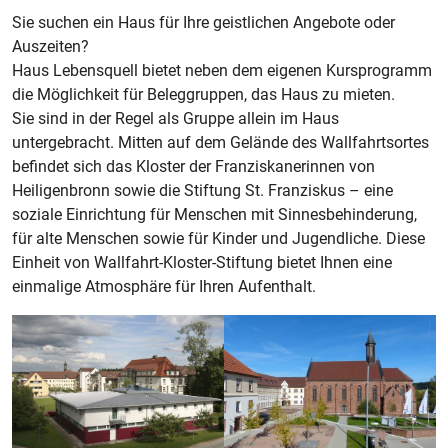
Sie suchen ein Haus für Ihre geistlichen Angebote oder
Auszeiten?
Haus Lebensquell bietet neben dem eigenen Kursprogramm
die Möglichkeit für Beleggruppen, das Haus zu mieten.
Sie sind in der Regel als Gruppe allein im Haus
untergebracht. Mitten auf dem Gelände des Wallfahrtsortes
befindet sich das Kloster der Franziskanerinnen von
Heiligenbronn sowie die Stiftung St. Franziskus – eine
soziale Einrichtung für Menschen mit Sinnesbehinderung,
für alte Menschen sowie für Kinder und Jugendliche. Diese
Einheit von Wallfahrt-Kloster-Stiftung bietet Ihnen eine
einmalige Atmosphäre für Ihren Aufenthalt.