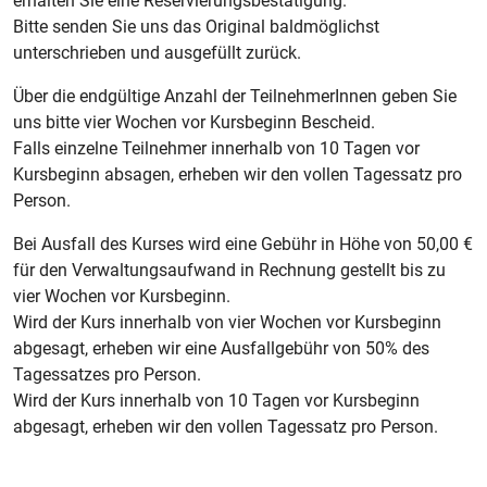
erhalten Sie eine Reservierungsbestätigung.
Bitte senden Sie uns das Original baldmöglichst
unterschrieben und ausgefüllt zurück.
Über die endgültige Anzahl der TeilnehmerInnen geben Sie
uns bitte vier Wochen vor Kursbeginn Bescheid.
Falls einzelne Teilnehmer innerhalb von 10 Tagen vor
Kursbeginn absagen, erheben wir den vollen Tagessatz pro
Person.
Bei Ausfall des Kurses wird eine Gebühr in Höhe von 50,00 €
für den Verwaltungsaufwand in Rechnung gestellt bis zu
vier Wochen vor Kursbeginn.
Wird der Kurs innerhalb von vier Wochen vor Kursbeginn
abgesagt, erheben wir eine Ausfallgebühr von 50% des
Tagessatzes pro Person.
Wird der Kurs innerhalb von 10 Tagen vor Kursbeginn
abgesagt, erheben wir den vollen Tagessatz pro Person.