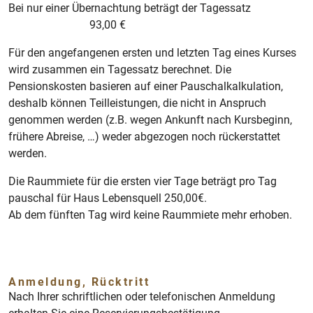
Bei nur einer Übernachtung beträgt der Tagessatz
93,00 €
Für den angefangenen ersten und letzten Tag eines Kurses
wird zusammen ein Tagessatz berechnet. Die
Pensionskosten basieren auf einer Pauschalkalkulation,
deshalb können Teilleistungen, die nicht in Anspruch
genommen werden (z.B. wegen Ankunft nach Kursbeginn,
frühere Abreise, …) weder abgezogen noch rückerstattet
werden.
Die Raummiete für die ersten vier Tage beträgt pro Tag
pauschal für Haus Lebensquell 250,00€.
Ab dem fünften Tag wird keine Raummiete mehr erhoben.
Anmeldung, Rücktritt
Nach Ihrer schriftlichen oder telefonischen Anmeldung