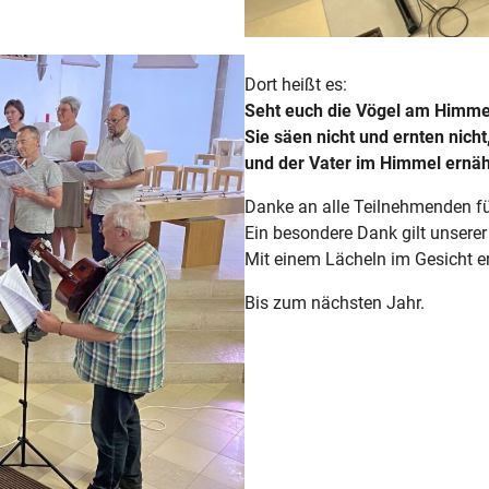
Dort heißt es:
Seht euch die Vögel am Himme
Sie säen nicht und ernten nicht
und der Vater im Himmel ernähr
Danke an alle Teilnehmenden f
Ein besondere Dank gilt unserer
Mit einem Lächeln im Gesicht er
Bis zum nächsten Jahr.