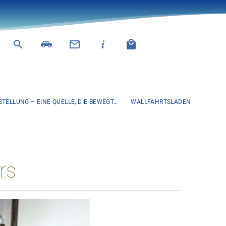
TELLUNG – EINE QUELLE, DIE BEWEGT…
WALLFAHRTSLADEN
rs